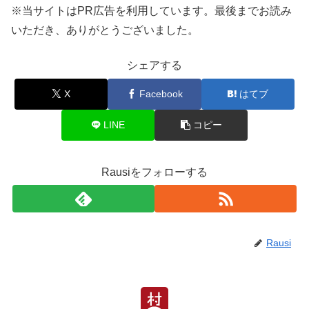
※当サイトはPR広告を利用しています。最後までお読み
いただき、ありがとうございました。
シェアする
X
Facebook
はてブ
LINE
コピー
Rausiをフォローする
Rausi