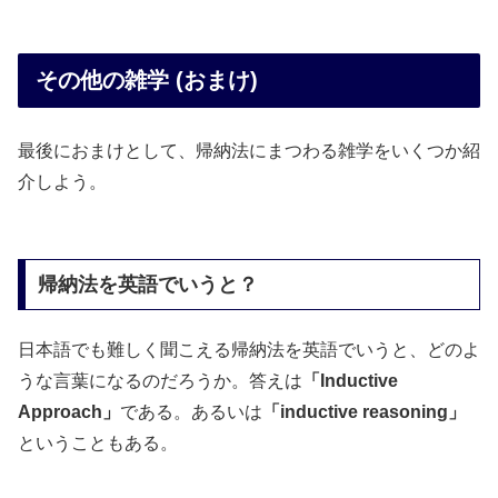
その他の雑学 (おまけ)
最後におまけとして、帰納法にまつわる雑学をいくつか紹
介しよう。
帰納法を英語でいうと？
日本語でも難しく聞こえる帰納法を英語でいうと、どのよ
うな言葉になるのだろうか。答えは
「Inductive
Approach」
である。あるいは
「inductive reasoning」
ということもある。