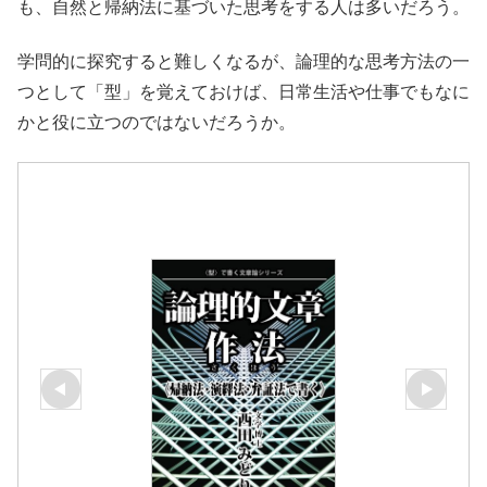
も、自然と帰納法に基づいた思考をする人は多いだろう。
学問的に探究すると難しくなるが、論理的な思考方法の一
つとして「型」を覚えておけば、日常生活や仕事でもなに
かと役に立つのではないだろうか。