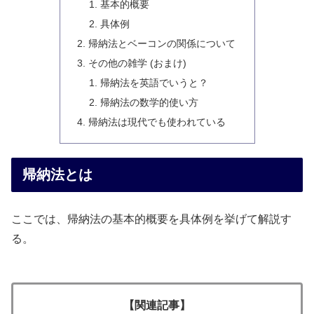
基本的概要
具体例
帰納法とベーコンの関係について
その他の雑学 (おまけ)
帰納法を英語でいうと？
帰納法の数学的使い方
帰納法は現代でも使われている
帰納法とは
ここでは、帰納法の基本的概要を具体例を挙げて解説す
る。
【関連記事】