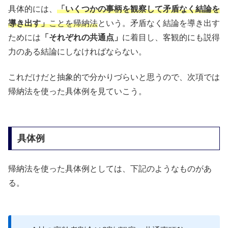
具体的には、
「いくつかの事柄を観察して矛盾なく結論を
導き出す」
ことを帰納法
という。矛盾なく結論を導き出す
ためには
「それぞれの共通点」
に着目し、客観的にも説得
力のある結論にしなければならない。
これだけだと抽象的で分かりづらいと思うので、次項では
帰納法を使った具体例を見ていこう。
具体例
帰納法を使った具体例としては、下記のようなものがあ
る。