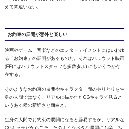
えて間違いない。
お約束の展開が意外と楽しい
映画やゲーム、音楽などのエンターテイメントにはいわゆ
る「お約束」の展開があるものだ。それはハリウッド映画
(FFにはハリウッドスタッフも多数参加) にもいくつか存
在する。
そのようなお約束の展開やキャラクター間のやりとりを生
身の人間ではなく、リアルに描かれたCGキャラで見ると
いうある種の新鮮さと面白さ。
生身の人間でお約束の展開になると辟易するが、リアルな
CGキャラだからこそ、そのようなベタな展開にも楽しみ