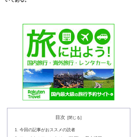
目次
今回の記事がおススメの読者