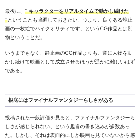
最後に、
“ キャラクターをリアルタイムで動かし続けた
”
ということも強調しておきたい。つまり、良くある静止
画の一枚絵でハイクオリティです、というCG作品とは別
物ということだ。
いうまでもなく、静止画のCG作品よりも、常に人物を動
かし続けて映画として成立させるほうが遥かに難しいはず
である。
根底にはファイナルファンタジーらしさがある
投稿された一般評価を見ると、ファイナルファンタジーら
しさが感じられない、という趣旨の書き込みが多数あっ
た。しかし、それは表面的にしか映画を見ていないから感