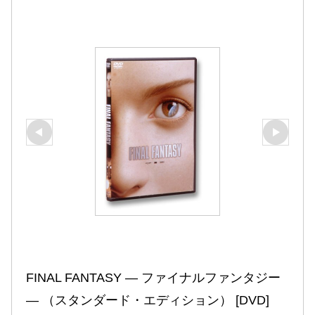
FINAL FANTASY ― ファイナルファンタジー 
― （スタンダード・エディション） [DVD]