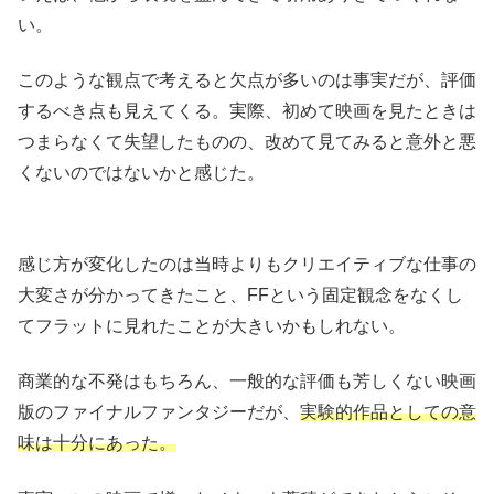
い。
このような観点で考えると欠点が多いのは事実だが、評価
するべき点も見えてくる。実際、初めて映画を見たときは
つまらなくて失望したものの、改めて見てみると意外と悪
くないのではないかと感じた。
感じ方が変化したのは当時よりもクリエイティブな仕事の
大変さが分かってきたこと、FFという固定観念をなくし
てフラットに見れたことが大きいかもしれない。
商業的な不発はもちろん、一般的な評価も芳しくない映画
版のファイナルファンタジーだが、
実験的作品としての意
味は十分にあった。