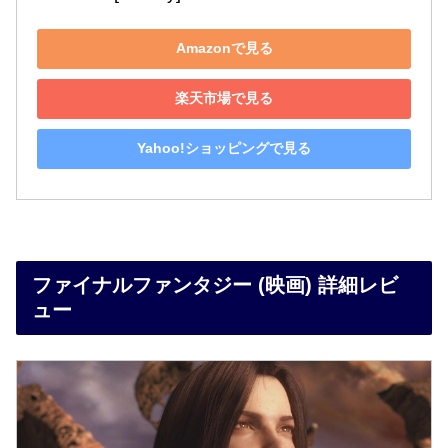
Amazonで見る
楽天市場で見る
Yahoo!ショッピングで見る
ファイナルファンタジー (映画) 詳細レビ
ュー