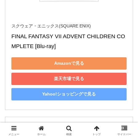
スクウェア・エニックス(SQUARE ENIX)
FINAL FANTASY VII ADVENT CHILDREN CO
MPLETE [Blu-ray]
Amazonで見る
楽天市場で見る
Yahoo!ショッピングで見る
メニュー
ホーム
検索
トップ
サイドバー