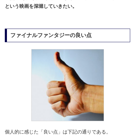
という映画を深堀していきたい。
ファイナルファンタジーの良い点
個人的に感じた「良い点」は下記の通りである。