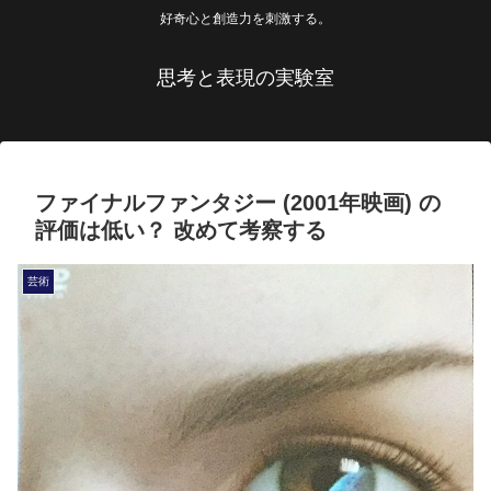
好奇心と創造力を刺激する。
思考と表現の実験室
ファイナルファンタジー (2001年映画) の
評価は低い？ 改めて考察する
芸術