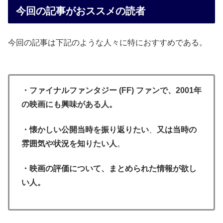
今回の記事がおススメの読者
今回の記事は下記のような人々に特におすすめである。
・ファイナルファンタジー (FF) ファンで、2001年
の映画にも興味がある人。
・懐かしい公開当時を振り返りたい
、
又は当時の
雰囲気や状況を知りたい人
。
・映画の評価について、まとめられた情報が欲し
い人。