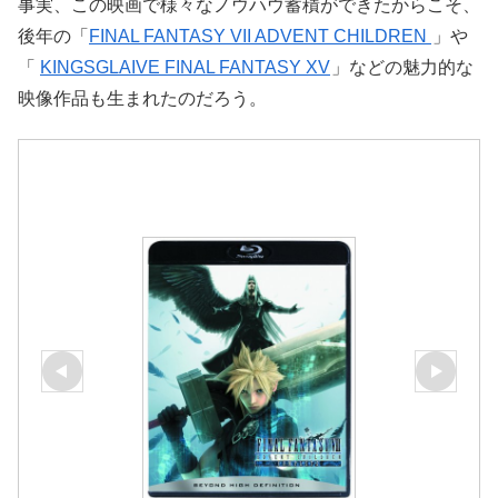
事実、この映画で様々なノウハウ蓄積ができたからこそ、
後年の「
FINAL FANTASY VII ADVENT CHILDREN
」や
「
KINGSGLAIVE FINAL FANTASY XV
」などの魅力的な
映像作品も生まれたのだろう。