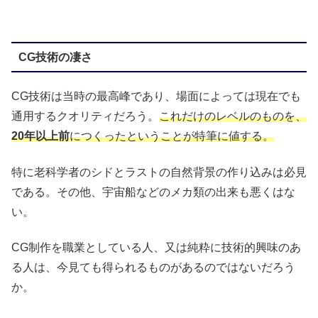
CG技術の凄さ
CG技術は当時の最高峰であり、場面によっては現在でも
通用するクオリティだろう。
これだけのレベルのものを、
20年以上前
につくったということが特筆に値する。
特に老科学者のシドとラストの自然背景の作り込みは必見
である。その他、宇宙船などのメカ類の出来も悪くはな
い。
CG制作を職業としている人、又は純粋に技術的興味のあ
る人は、今見ても得られるものがあるのではないだろう
か。