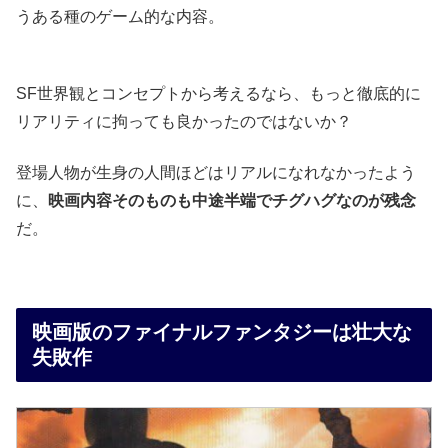
うある種のゲーム的な内容。
SF世界観とコンセプトから考えるなら、もっと徹底的に
リアリティに拘っても良かったのではないか？
登場人物が生身の人間ほどはリアルになれなかったよう
に、
映画内容そのものも中途半端でチグハグなのが残念
だ。
映画版のファイナルファンタジーは壮大な
失敗作