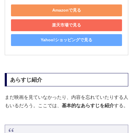
Amazonで見る
楽天市場で見る
Yahoo!ショッピングで見る
あらすじ紹介
まだ映画を見ていなかったり、内容を忘れていたりする人
もいるだろう。ここでは、
基本的なあらすじを紹介
する。