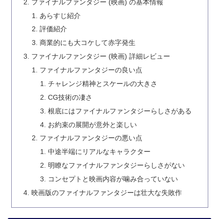
ファイナルファンタジー (映画) の基本情報
あらすじ紹介
評価紹介
商業的にも大コケして赤字発生
ファイナルファンタジー (映画) 詳細レビュー
ファイナルファンタジーの良い点
チャレンジ精神とスケールの大きさ
CG技術の凄さ
根底にはファイナルファンタジーらしさがある
お約束の展開が意外と楽しい
ファイナルファンタジーの悪い点
中途半端にリアルなキャラクター
明瞭なファイナルファンタジーらしさがない
コンセプトと映画内容が噛み合っていない
映画版のファイナルファンタジーは壮大な失敗作