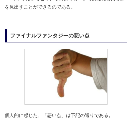
を見出すことができるのである。
ファイナルファンタジーの悪い点
個人的に感じた、「悪い点」は下記の通りである。