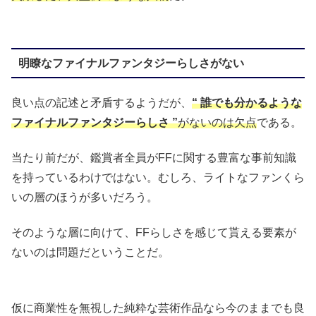
明瞭なファイナルファンタジーらしさがない
良い点の記述と矛盾するようだが、
“ 誰でも分かるような
ファイナルファンタジーらしさ ”
がないのは欠点
である。
当たり前だが、鑑賞者全員がFFに関する豊富な事前知識
を持っているわけではない。むしろ、ライトなファンくら
いの層のほうが多いだろう。
そのような層に向けて、FFらしさを感じて貰える要素が
ないのは問題だということだ。
仮に商業性を無視した純粋な芸術作品なら今のままでも良