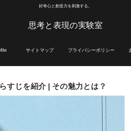
好奇心と創造力を刺激する。
思考と表現の実験室
file
サイトマップ
プライバシーポリシー
らすじを紹介 | その魅力とは？