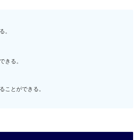
る。
できる。
ることができる。