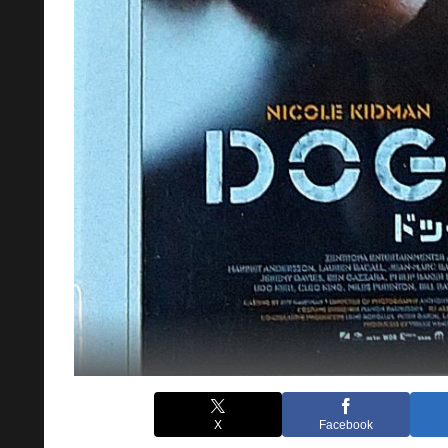
X
Facebook