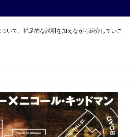
について、補足的な説明を加えながら紹介していこ