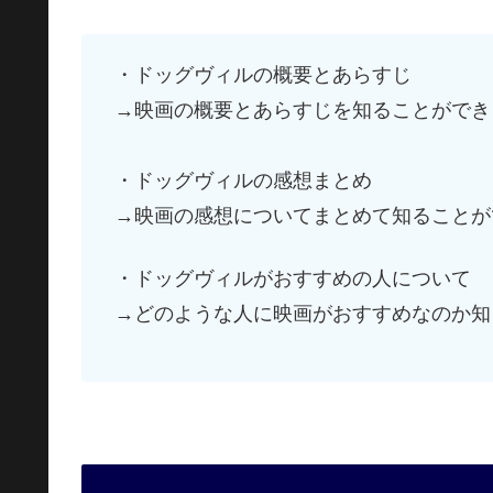
・ドッグヴィルの概要とあらすじ
→映画の概要とあらすじを知ることができ
・ドッグヴィルの感想まとめ
→映画の感想についてまとめて知ることが
・ドッグヴィルがおすすめの人について
→どのような人に映画がおすすめなのか知